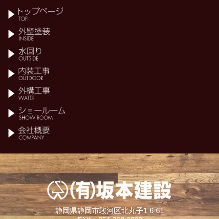
静岡県静岡市駿河区北丸子1-6-61