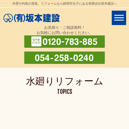
外壁や内装の塗装、リフォームなら静岡市丸子にある有限会社坂本建設へ
お見積り・ご相談無料！
お気軽にお問い合わせください。
水廻りリフォーム
TOPICS